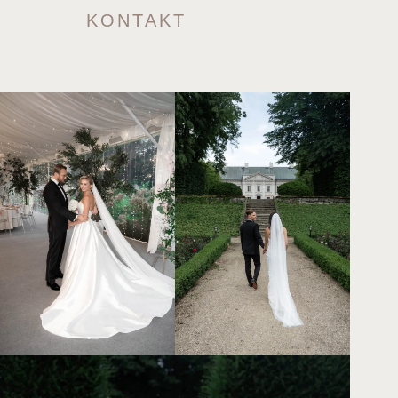
KONTAKT